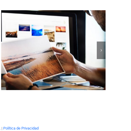
. |
Política de Privacidad