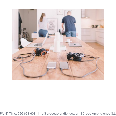
z (SPAIN) Tfno: 956 653 608 | info@creceaprendiendo.com | Crece Aprendiendo S.L